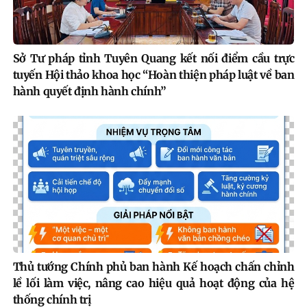
Sở Tư pháp tỉnh Tuyên Quang kết nối điểm cầu trực
tuyến Hội thảo khoa học “Hoàn thiện pháp luật về ban
hành quyết định hành chính”
Thủ tướng Chính phủ ban hành Kế hoạch chấn chỉnh
lề lối làm việc, nâng cao hiệu quả hoạt động của hệ
thống chính trị