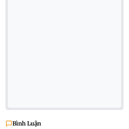
Bình Luận