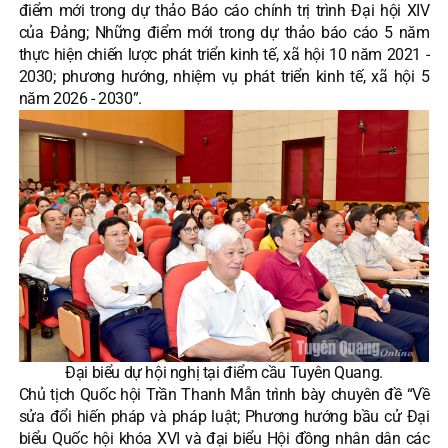
điểm mới trong dự thảo Báo cáo chính trị trình Đại hội XIV
của Đảng; Những điểm mới trong dự thảo báo cáo 5 năm
thực hiện chiến lược phát triển kinh tế, xã hội 10 năm 2021 -
2030; phương hướng, nhiệm vụ phát triển kinh tế, xã hội 5
năm 2026 - 2030”.
Đại biểu dự hội nghị tại điểm cầu Tuyên Quang.
Chủ tịch Quốc hội Trần Thanh Mẫn trình bày chuyên đề “Về
sửa đổi hiến pháp và pháp luật; Phương hướng bầu cử Đại
biểu Quốc hội khóa XVI và đại biểu Hội đồng nhân dân các