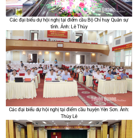
Các đại biểu dự hội nghị tại điểm cầu Bộ Chỉ huy Quân sự
tỉnh. Ảnh: Lê Thùy
Các đại biểu dự hội nghị tại điểm cầu huyện Yên Sơn. Ảnh:
Thùy Lê