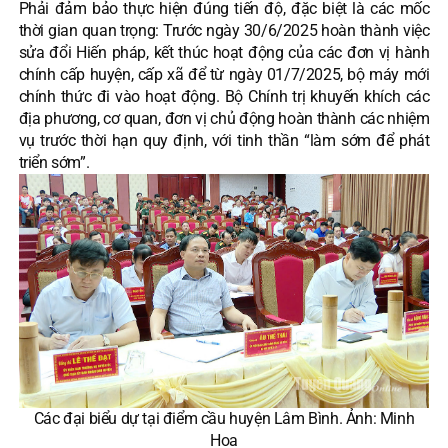
Phải đảm bảo thực hiện đúng tiến độ, đặc biệt là các mốc
thời gian quan trọng: Trước ngày 30/6/2025 hoàn thành việc
sửa đổi Hiến pháp, kết thúc hoạt động của các đơn vị hành
chính cấp huyện, cấp xã để từ ngày 01/7/2025, bộ máy mới
chính thức đi vào hoạt động. Bộ Chính trị khuyến khích các
địa phương, cơ quan, đơn vị chủ động hoàn thành các nhiệm
vụ trước thời hạn quy định, với tinh thần “làm sớm để phát
triển sớm”.
Các đại biểu dự tại điểm cầu huyện Lâm Bình. Ảnh: Minh
Hoa