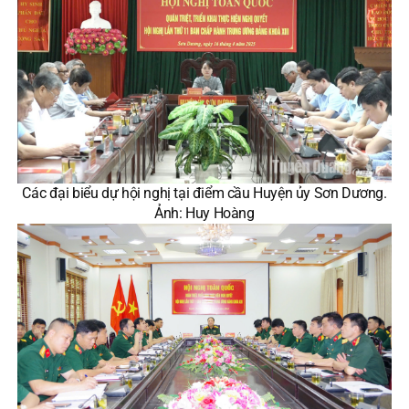
Các đại biểu dự hội nghị tại điểm cầu Huyện ủy Sơn Dương.
Ảnh: Huy Hoàng