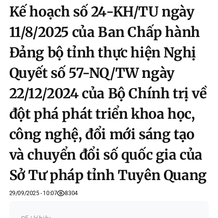
Kế hoạch số 24-KH/TU ngày
11/8/2025 của Ban Chấp hành
Đảng bộ tỉnh thực hiện Nghị
Quyết số 57-NQ/TW ngày
22/12/2024 của Bộ Chính trị về
đột phá phát triển khoa học,
công nghệ, đổi mới sáng tạo
và chuyển đổi số quốc gia của
Sở Tư pháp tỉnh Tuyên Quang
29/09/2025 - 10:07
8304