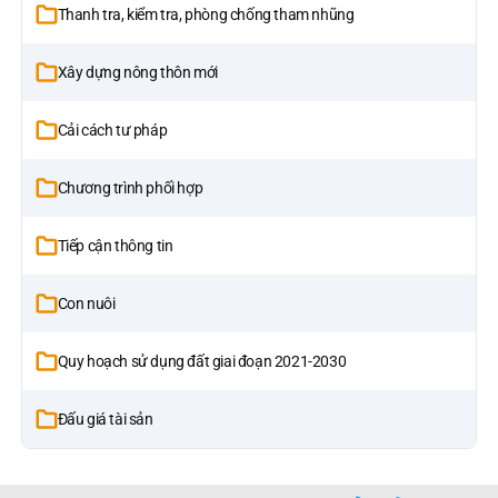
Thanh tra, kiểm tra, phòng chống tham nhũng
Xây dựng nông thôn mới
Cải cách tư pháp
Chương trình phối hợp
Tiếp cận thông tin
Con nuôi
Quy hoạch sử dụng đất giai đoạn 2021-2030
Đấu giá tài sản