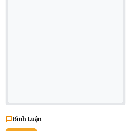
Bình Luận