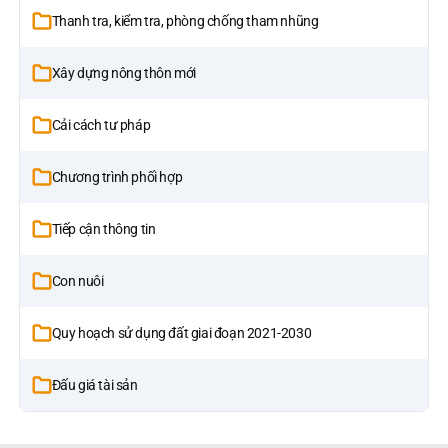
Thanh tra, kiểm tra, phòng chống tham nhũng
Xây dựng nông thôn mới
Cải cách tư pháp
Chương trình phối hợp
Tiếp cận thông tin
Con nuôi
Quy hoạch sử dụng đất giai đoạn 2021-2030
Đấu giá tài sản