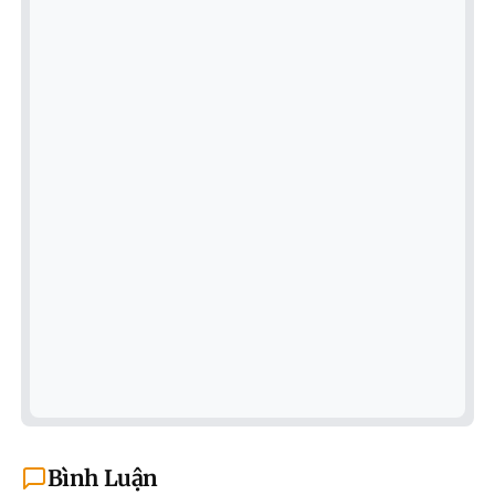
Bình Luận