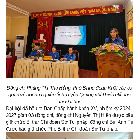
Đồng chí Phùng Thị Thu Hằng, Phó Bí thư đoàn Khối các cơ
quan và doanh nghiệp tỉnh Tuyên Quang phát biểu chỉ đạo
tại Đại hội
Đại hội đã bầu ra Ban Chấp hành khóa XV, nhiệm kỳ 2024 -
2027 gồm 03 đồng chí, đồng chí Nguyễn Thị Hiền được bầu
giữ chức Bí thư Chi đoàn Sở Tư pháp, đồng chí Bùi Anh Tú
được bầu giữ chức Phó Bí thư Chi đoàn Sở Tư pháp.