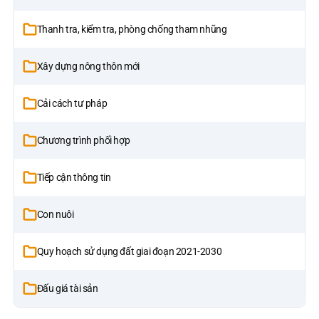
Thanh tra, kiểm tra, phòng chống tham nhũng
Xây dựng nông thôn mới
Cải cách tư pháp
Chương trình phối hợp
Tiếp cận thông tin
Con nuôi
Quy hoạch sử dụng đất giai đoạn 2021-2030
Đấu giá tài sản