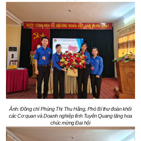
Ảnh: Đồng chí Phùng Thị Thu Hằng, Phó Bí thư đoàn khối
các Cơ quan và Doanh nghiệp tỉnh Tuyên Quang tặng hoa
chúc mừng Đại hội